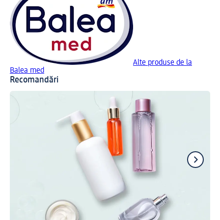
Alte produse de la
Balea med
Recomandări