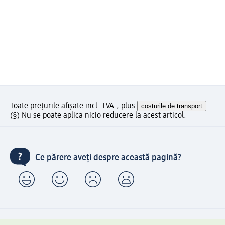
Toate prețurile afișate incl. TVA., plus
costurile de transport
(§) Nu se poate aplica nicio reducere la acest articol.
Ce părere aveți despre această pagină?