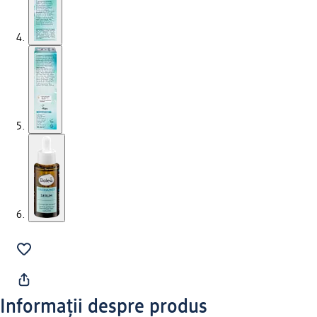
Informații despre produs