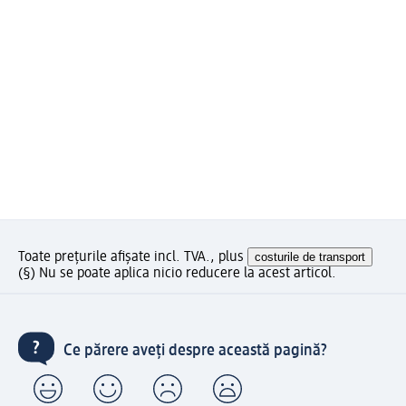
Toate prețurile afișate incl. TVA., plus
costurile de transport
(§) Nu se poate aplica nicio reducere la acest articol.
Ce părere aveți despre această pagină?