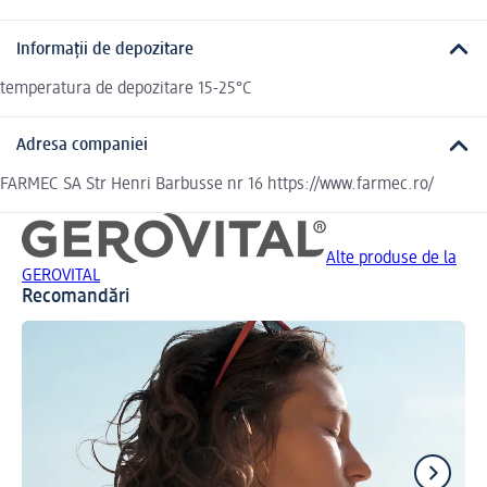
Informații de depozitare
temperatura de depozitare 15-25°C
Adresa companiei
FARMEC SA Str Henri Barbusse nr 16 https://www.farmec.ro/
Alte produse de la
GEROVITAL
Recomandări