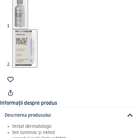
Informații despre produs
Descrierea produsului
testat dermatologic
ten luminos și neted