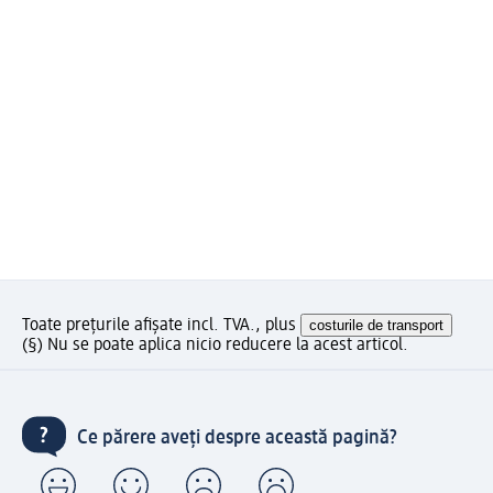
Toate prețurile afișate incl. TVA., plus
costurile de transport
(§) Nu se poate aplica nicio reducere la acest articol.
Ce părere aveți despre această pagină?