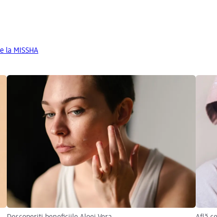
de la MISSHA