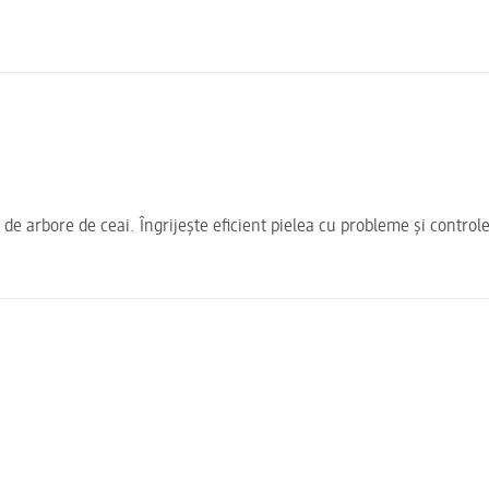
t de arbore de ceai. Îngrijește eficient pielea cu probleme și contr