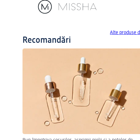
Alte produse 
Recomandări