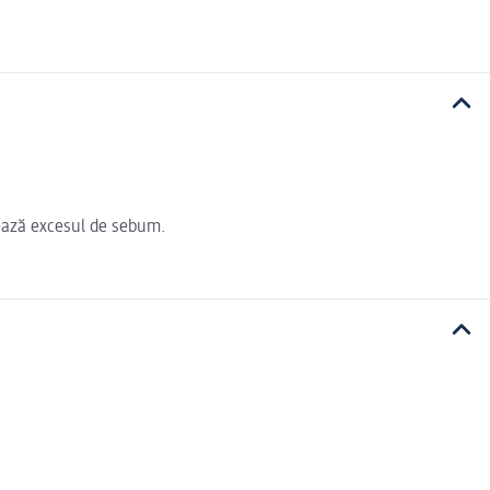
olează excesul de sebum.