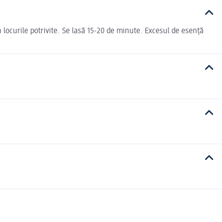
 în locurile potrivite. Se lasă 15-20 de minute. Excesul de esență