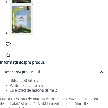
Informații despre produs
Descrierea produsului
Hidratează intens
Pentru pielea uscată
Cu extract de mucină de melc
Masca cu extract de mucina de melc hidratează intens pielea
deshidratată și uscată. Ajută la menținerea strălucirii și a