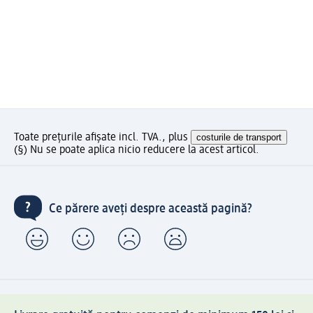
Toate prețurile afișate incl. TVA., plus
costurile de transport
(§) Nu se poate aplica nicio reducere la acest articol.
Ce părere aveți despre această pagină?