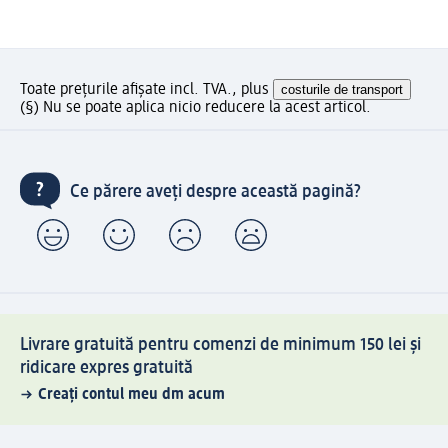
Toate prețurile afișate incl. TVA., plus
costurile de transport
(§) Nu se poate aplica nicio reducere la acest articol.
Ce părere aveți despre această pagină?
Livrare gratuită pentru comenzi de minimum 150 lei și
ridicare expres gratuită
Creați contul meu dm acum