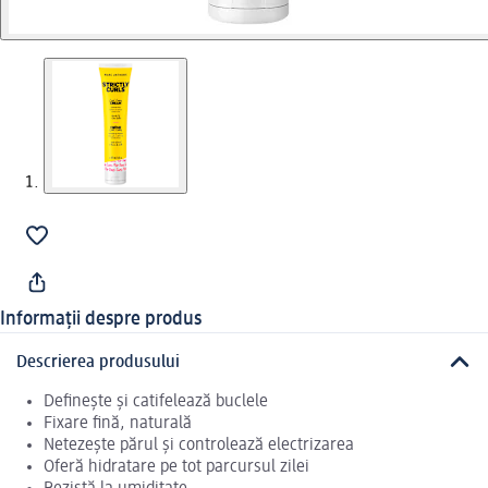
Informații despre produs
Descrierea produsului
Definește și catifelează buclele
Fixare fină, naturală
Netezește părul și controlează electrizarea
Oferă hidratare pe tot parcursul zilei