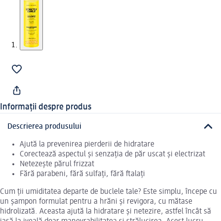
Informații despre produs
Descrierea produsului
Ajută la prevenirea pierderii de hidratare
Corectează aspectul și senzația de păr uscat și electrizat
Netezește părul frizzat
Fără parabeni, fără sulfați, fără ftalați
Cum ții umiditatea departe de buclele tale? Este simplu, începe cu
un șampon formulat pentru a hrăni și revigora, cu mătase
hidrolizată. Aceasta ajută la hidratare și netezire, astfel încât să