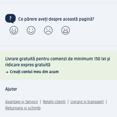
Ce părere aveți despre această pagină?
Livrare gratuită pentru comenzi de minimum 150 lei și
ridicare expres gratuită
Creați contul meu dm acum
Ajutor
Avantaje și Servicii
Relații clienți
Livrare și transport
Returnare și schimb