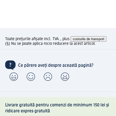
Toate prețurile afișate incl. TVA., plus
costurile de transport
(§) Nu se poate aplica nicio reducere la acest articol.
Ce părere aveți despre această pagină?
Livrare gratuită pentru comenzi de minimum 150 lei și
ridicare expres gratuită