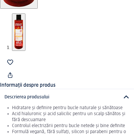
Informații despre produs
Descrierea produsului
Hidratare și definire pentru bucle naturale și sănătoase
Acid hialuronic și acid salicilic pentru un scalp sănătos și
fără descuamare
Controlul electrizării pentru bucle netede și bine definite
Formulă vegană, fără sulfați, silicon și parabeni pentru o