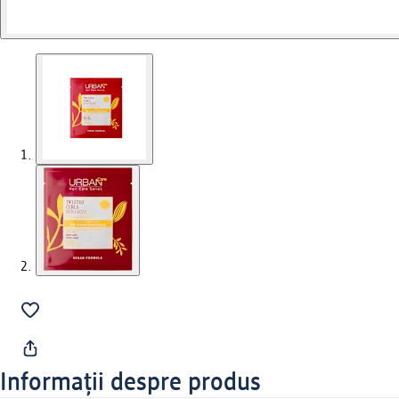
Informații despre produs