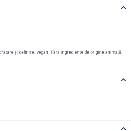
dratare și definire. Vegan. Fără ingrediente de origine animală.