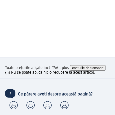
Toate prețurile afișate incl. TVA., plus
costurile de transport
(§) Nu se poate aplica nicio reducere la acest articol.
Ce părere aveți despre această pagină?