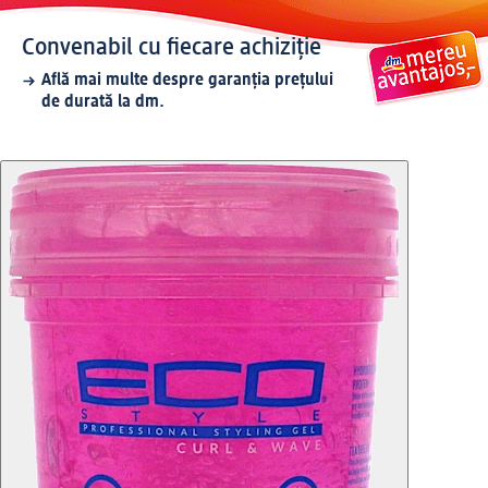
Convenabil cu fiecare achiziție
Află mai multe despre garanția prețului
de durată la dm.