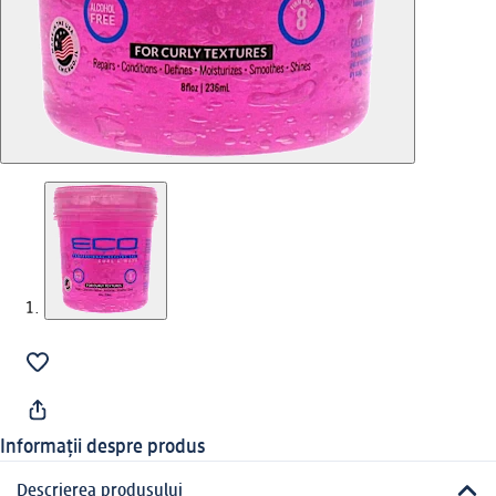
Informații despre produs
Descrierea produsului