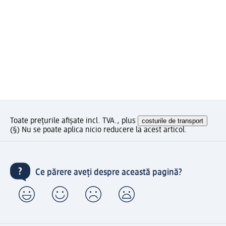
Toate prețurile afișate incl. TVA., plus
costurile de transport
(§) Nu se poate aplica nicio reducere la acest articol.
Ce părere aveți despre această pagină?