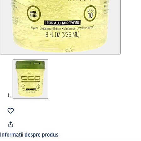
Informații despre produs