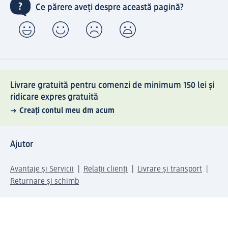
Ce părere aveți despre această pagină?
Livrare gratuită pentru comenzi de minimum 150 lei și
ridicare expres gratuită
Creați contul meu dm acum
Ajutor
Avantaje și Servicii
Relații clienți
Livrare și transport
Returnare și schimb
Compania dm