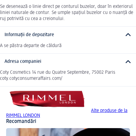
Se desenează o linie direct pe conturul buzelor, doar în exteriorul
liniei naturale de contur. Se umple spațiul buzelor cu o nuanță de
ruj potrivită cu cea a creionului.
Informații de depozitare
A se păstra departe de căldură
Adresa companiei
Coty Cosmetics 14 rue du Quatre Septembre, 75002 Paris
coty.cotyconsumeraffairs.com/
Alte produse de la
RIMMEL LONDON
Recomandări