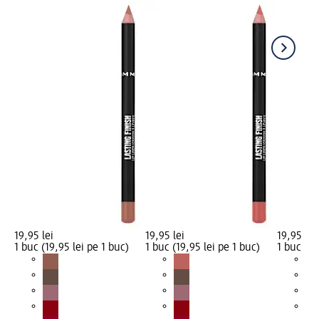
19,95 lei
19,95 lei
19,95 lei
1 buc (19,95 lei pe 1 buc)
1 buc (19,95 lei pe 1 buc)
1 buc (19