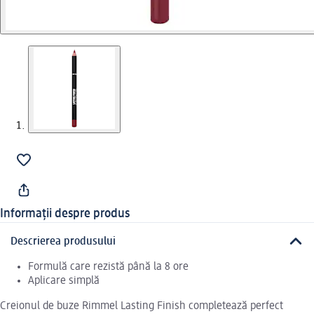
Informații despre produs
Descrierea produsului
Formulă care rezistă până la 8 ore
Aplicare simplă
Creionul de buze Rimmel Lasting Finish completează perfect