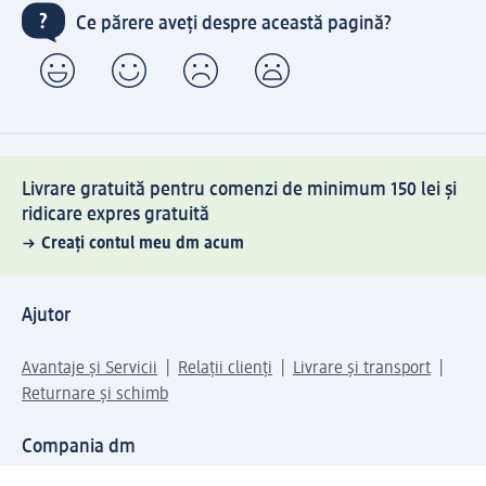
Ce părere aveți despre această pagină?
Livrare gratuită pentru comenzi de minimum 150 lei și
ridicare expres gratuită
Creați contul meu dm acum
Ajutor
Avantaje și Servicii
Relații clienți
Livrare și transport
Returnare și schimb
Compania dm