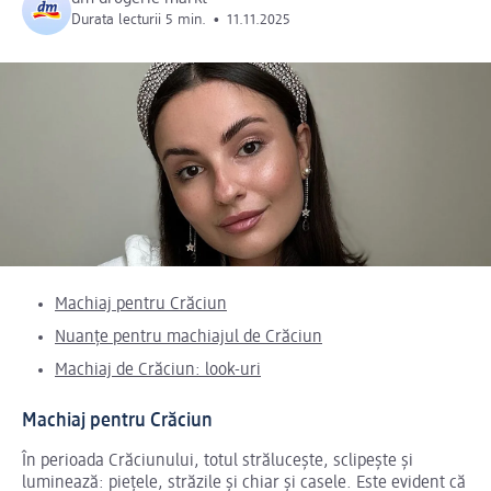
Durata lecturii 5 min.
•
11.11.2025
Machiaj pentru Crăciun
Nuanțe pentru machiajul de Crăciun
Machiaj de Crăciun: look-uri
Machiaj pentru Crăciun
În perioada Crăciunului, totul strălucește, sclipește și
luminează: piețele, străzile și chiar și casele. Este evident că