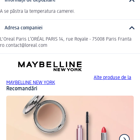
Informații de depozitare
A se păstra la temperatura camerei.
Adresa companiei
L'Oreal Paris L’ORÉAL PARIS 14, rue Royale - 75008 Paris Franta
ro.contact@loreal.com
Alte produse de la
MAYBELLINE NEW YORK
Recomandări