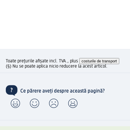
Toate prețurile afișate incl. TVA., plus
costurile de transport
(§) Nu se poate aplica nicio reducere la acest articol.
Ce părere aveți despre această pagină?