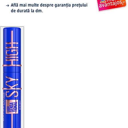
Află mai multe despre garanția prețului
de durată la dm.