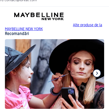
ro.contact@loreal.com
Alte produse de la
MAYBELLINE NEW YORK
Recomandări