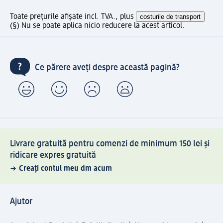
Toate prețurile afișate incl. TVA., plus
costurile de transport
(§) Nu se poate aplica nicio reducere la acest articol.
Ce părere aveți despre această pagină?
Livrare gratuită pentru comenzi de minimum 150 lei și
ridicare expres gratuită
Creați contul meu dm acum
Ajutor