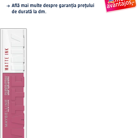
Află mai multe despre garanția prețului
de durată la dm.