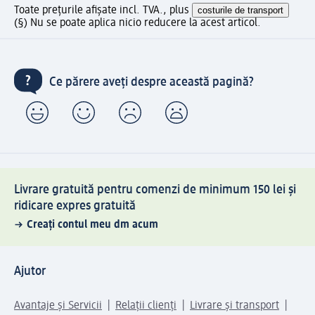
Toate prețurile afișate incl. TVA., plus
costurile de transport
(§) Nu se poate aplica nicio reducere la acest articol.
Ce părere aveți despre această pagină?
Livrare gratuită pentru comenzi de minimum 150 lei și
ridicare expres gratuită
Creați contul meu dm acum
Ajutor
Avantaje și Servicii
Relații clienți
Livrare și transport