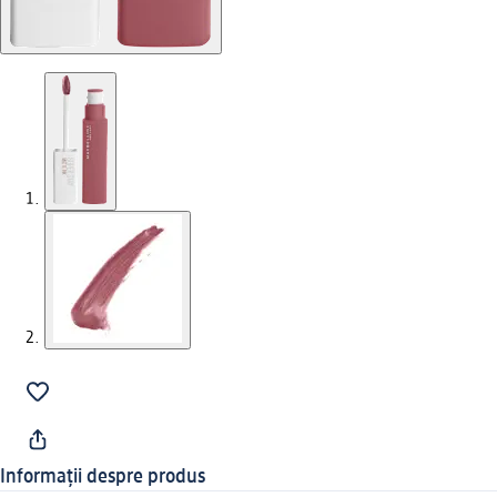
Informații despre produs