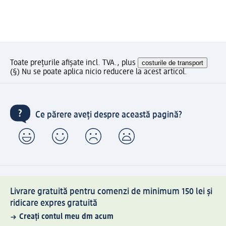
Toate prețurile afișate incl. TVA., plus
costurile de transport
(§) Nu se poate aplica nicio reducere la acest articol.
Ce părere aveți despre această pagină?
Livrare gratuită pentru comenzi de minimum 150 lei și
ridicare expres gratuită
Creați contul meu dm acum