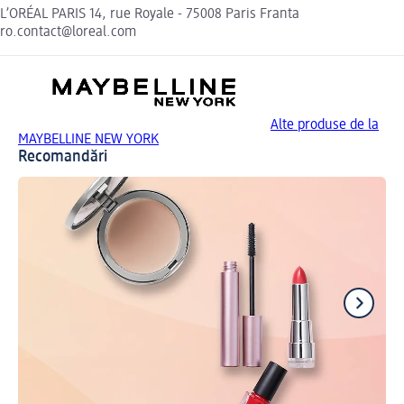
L’ORÉAL PARIS 14, rue Royale - 75008 Paris Franta
ro.contact@loreal.com
Alte produse de la
MAYBELLINE NEW YORK
Recomandări