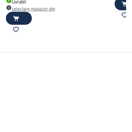
Livrabil
selectare magazin dm