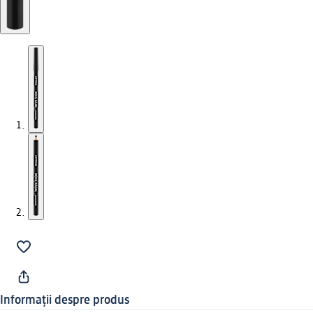
Informații despre produs