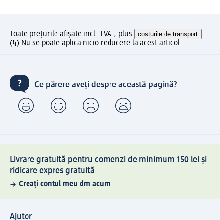
Toate prețurile afișate incl. TVA., plus
costurile de transport
(§) Nu se poate aplica nicio reducere la acest articol.
Ce părere aveți despre această pagină?
Livrare gratuită pentru comenzi de minimum 150 lei și
ridicare expres gratuită
Creați contul meu dm acum
Ajutor