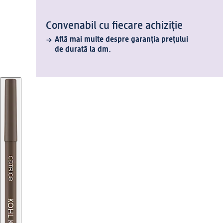
Convenabil cu fiecare achiziție
Află mai multe despre garanția prețului
de durată la dm.