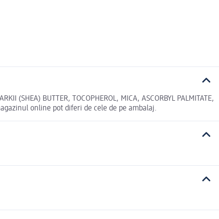
ARKII (SHEA) BUTTER, TOCOPHEROL, MICA, ASCORBYL PALMITATE,
gazinul online pot diferi de cele de pe ambalaj.