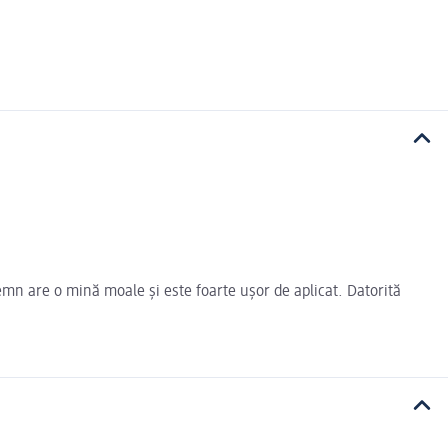
mn are o mină moale și este foarte ușor de aplicat. Datorită