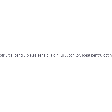
potrivit și pentru pielea sensibilă din jurul ochilor. Ideal pentru o