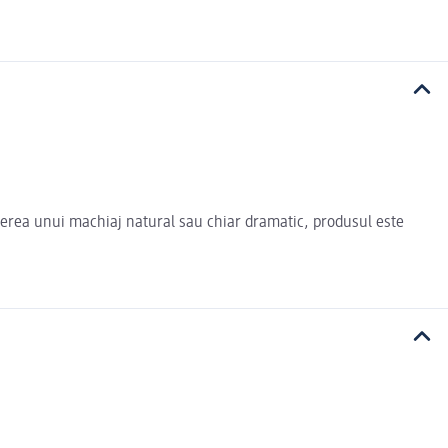
bținerea unui machiaj natural sau chiar dramatic, produsul este