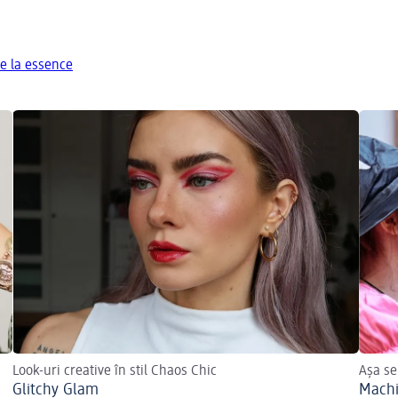
e la essence
Look-uri creative în stil Chaos Chic
Așa se
Glitchy Glam
Machi