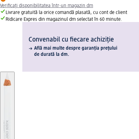
Verificați disponibilitatea într-un magazin dm
Livrare gratuită la orice comandă plasată, cu cont de client
Ridicare Expres din magazinul dm selectat în 60 minute.
Convenabil cu fiecare achiziție
Află mai multe despre garanția prețului
de durată la dm.