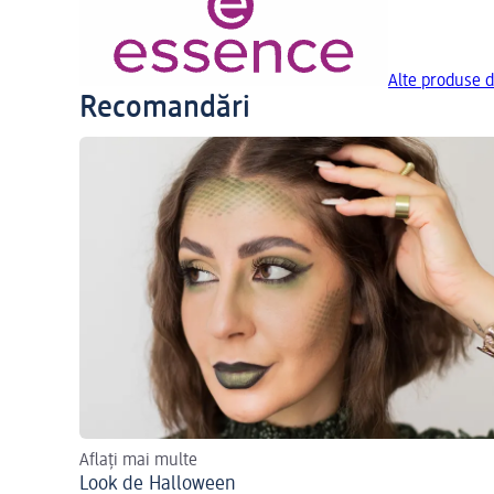
Alte produse d
Recomandări
Aflați mai multe
Look de Halloween