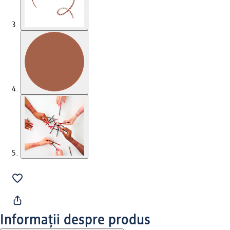
Informații despre produs