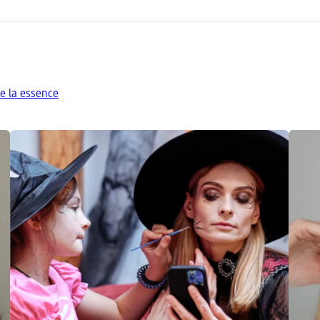
e la essence