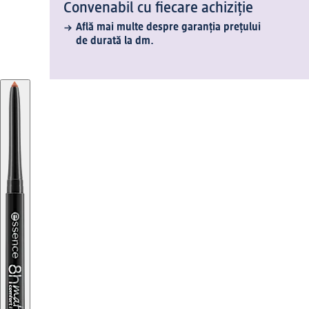
Convenabil cu fiecare achiziție
Află mai multe despre garanția prețului
de durată la dm.