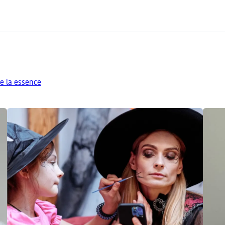
e la essence