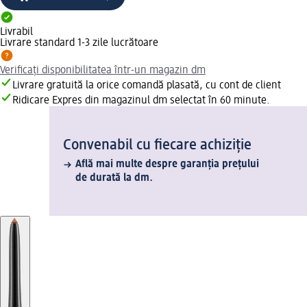
Livrabil
Livrare standard 1-3 zile lucrătoare
Verificați disponibilitatea într-un magazin dm
Livrare gratuită la orice comandă plasată, cu cont de client
Ridicare Expres din magazinul dm selectat în 60 minute.
Convenabil cu fiecare achiziție
Află mai multe despre garanția prețului
de durată la dm.