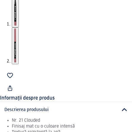
Informații despre produs
Descrierea produsului
Nr. 21 Clouded
Finisaj mat cu o culoare intensă