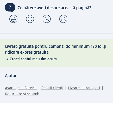
Ce părere aveți despre această pagină?
Livrare gratuită pentru comenzi de minimum 150 lei și
ridicare expres gratuită
Creați contul meu dm acum
Ajutor
Avantaje și Servicii
Relații clienți
Livrare și transport
Returnare și schimb
Compania dm