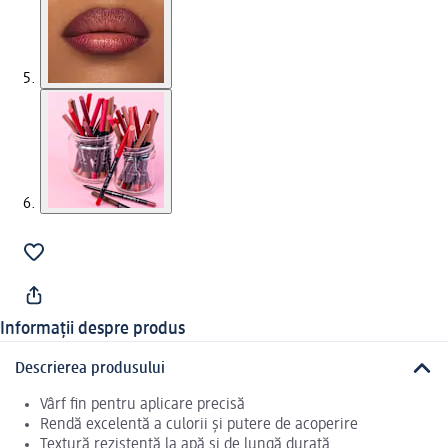
Informații despre produs
Descrierea produsului
Vârf fin pentru aplicare precisă
Rendă excelentă a culorii și putere de acoperire
Textură rezistentă la apă și de lungă durată