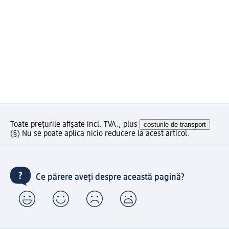
Toate prețurile afișate incl. TVA., plus
costurile de transport
(§) Nu se poate aplica nicio reducere la acest articol.
Ce părere aveți despre această pagină?