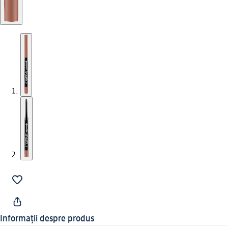
Informații despre produs