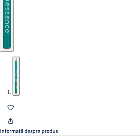
Informații despre produs