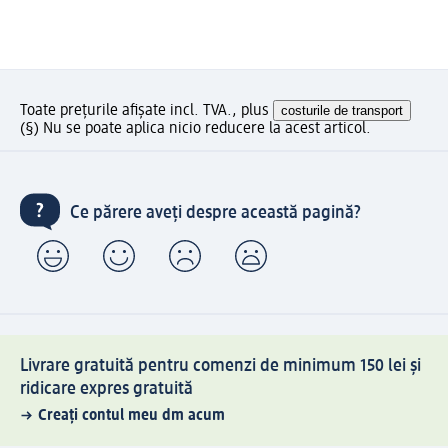
Toate prețurile afișate incl. TVA., plus
costurile de transport
(§) Nu se poate aplica nicio reducere la acest articol.
Ce părere aveți despre această pagină?
Livrare gratuită pentru comenzi de minimum 150 lei și
ridicare expres gratuită
Creați contul meu dm acum