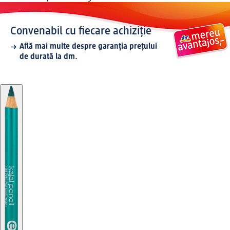
Convenabil cu fiecare achiziție
Află mai multe despre garanția prețului
de durată la dm.