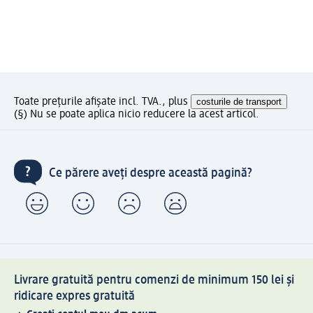
Toate prețurile afișate incl. TVA., plus
costurile de transport
(§) Nu se poate aplica nicio reducere la acest articol.
Ce părere aveți despre această pagină?
Livrare gratuită pentru comenzi de minimum 150 lei și
ridicare expres gratuită