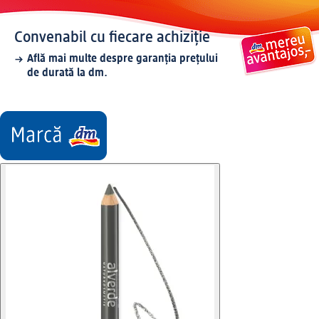
Convenabil cu fiecare achiziție
Află mai multe despre garanția prețului
de durată la dm.