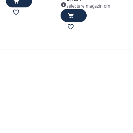
selectare magazin dm