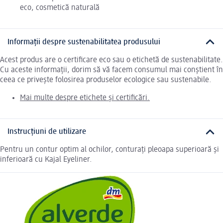
eco, cosmetică naturală
Informații despre sustenabilitatea produsului
Acest produs are o certificare eco sau o etichetă de sustenabilitate.
Cu aceste informații, dorim să vă facem consumul mai conștient în
ceea ce privește folosirea produselor ecologice sau sustenabile.
Mai multe despre etichete și certificări.
Instrucțiuni de utilizare
Pentru un contur optim al ochilor, conturați pleoapa superioară și
inferioară cu Kajal Eyeliner.