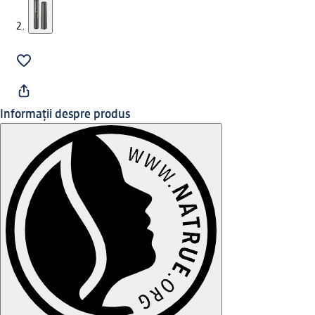
Informații despre produs