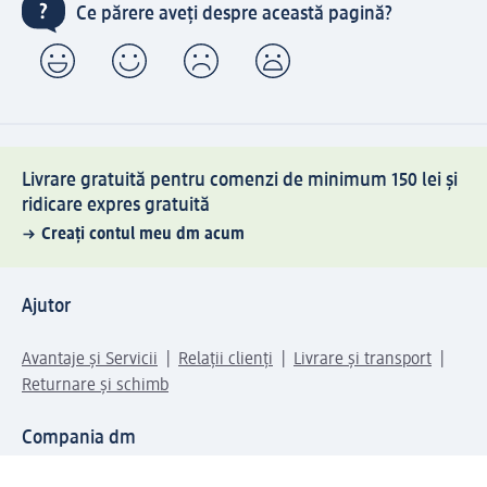
Ce părere aveți despre această pagină?
Livrare gratuită pentru comenzi de minimum 150 lei și
ridicare expres gratuită
Creați contul meu dm acum
Ajutor
Avantaje și Servicii
Relații clienți
Livrare și transport
Returnare și schimb
Compania dm