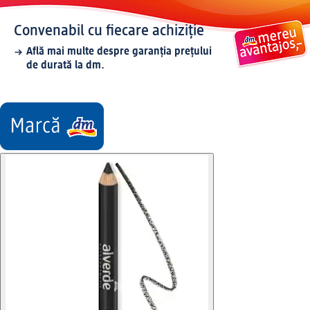
Convenabil cu fiecare achiziție
Află mai multe despre garanția prețului
de durată la dm.