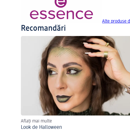
Alte produse d
Recomandări
Aflați mai multe
Look de Halloween