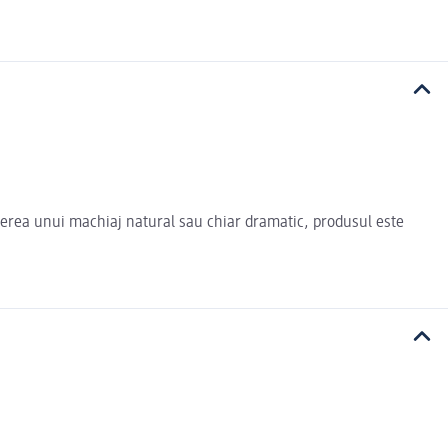
bținerea unui machiaj natural sau chiar dramatic, produsul este