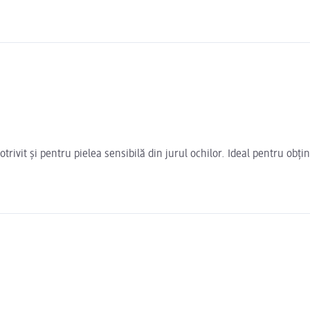
potrivit și pentru pielea sensibilă din jurul ochilor. Ideal pentru o