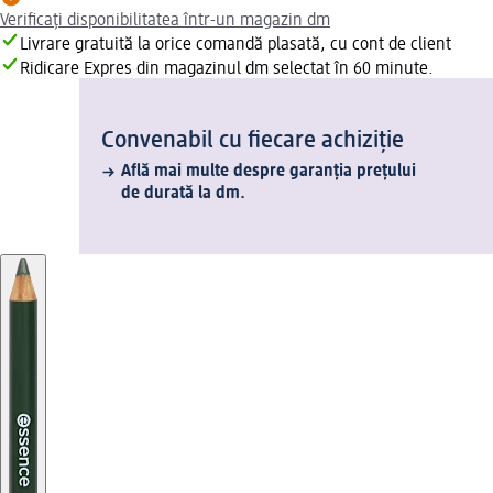
Verificați disponibilitatea într-un magazin dm
Livrare gratuită la orice comandă plasată, cu cont de client
Ridicare Expres din magazinul dm selectat în 60 minute.
Convenabil cu fiecare achiziție
Află mai multe despre garanția prețului
de durată la dm.