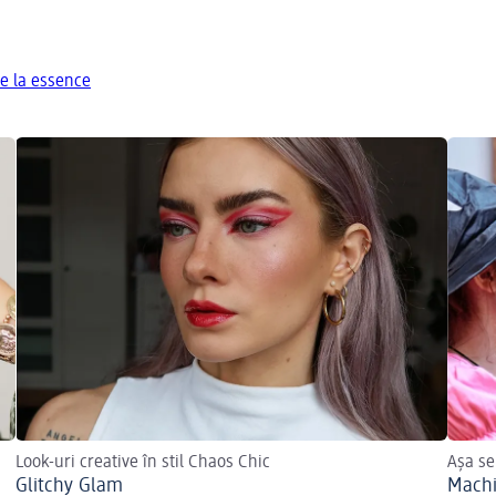
e la essence
Look-uri creative în stil Chaos Chic
Așa se
Glitchy Glam
Machi