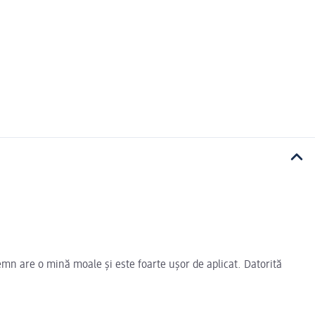
mn are o mină moale și este foarte ușor de aplicat. Datorită