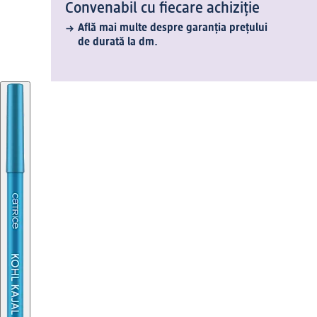
Convenabil cu fiecare achiziție
Află mai multe despre garanția prețului
de durată la dm.