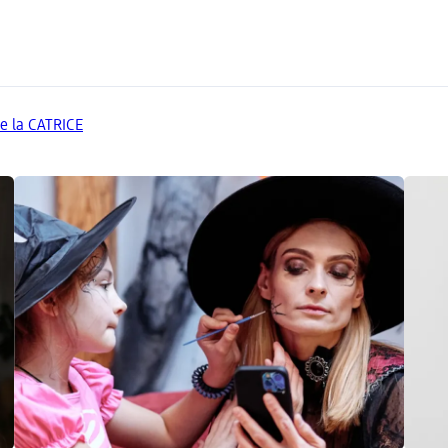
de la CATRICE