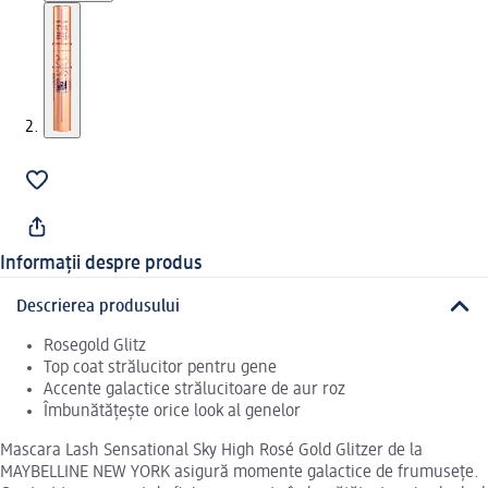
Informații despre produs
Descrierea produsului
Rosegold Glitz
Top coat strălucitor pentru gene
Accente galactice strălucitoare de aur roz
Îmbunătățește orice look al genelor
Mascara Lash Sensational Sky High Rosé Gold Glitzer de la
MAYBELLINE NEW YORK asigură momente galactice de frumusețe.