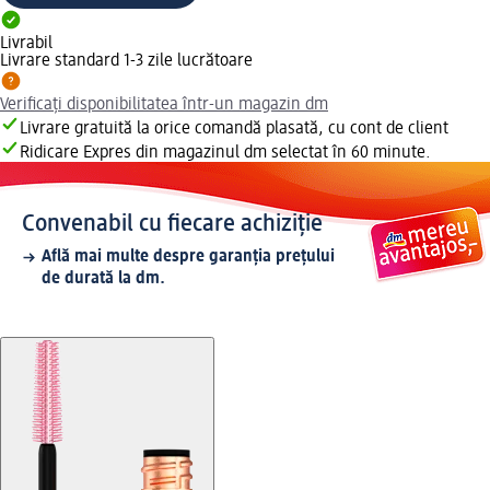
Livrabil
Livrare standard 1-3 zile lucrătoare
Verificați disponibilitatea într-un magazin dm
Livrare gratuită la orice comandă plasată, cu cont de client
Ridicare Expres din magazinul dm selectat în 60 minute.
Convenabil cu fiecare achiziție
Află mai multe despre garanția prețului
de durată la dm.