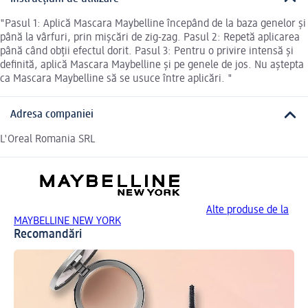
"Pasul 1: Aplică Mascara Maybelline începând de la baza genelor și
până la vârfuri, prin mișcări de zig-zag. Pasul 2: Repetă aplicarea
până când obții efectul dorit. Pasul 3: Pentru o privire intensă și
definită, aplică Mascara Maybelline și pe genele de jos. Nu aștepta
ca Mascara Maybelline să se usuce între aplicări. "
Adresa companiei
L'Oreal Romania SRL
Alte produse de la
MAYBELLINE NEW YORK
Recomandări