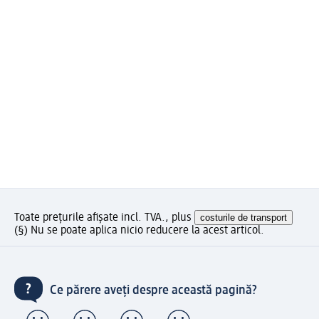
Toate prețurile afișate incl. TVA., plus
costurile de transport
(§) Nu se poate aplica nicio reducere la acest articol.
Ce părere aveți despre această pagină?