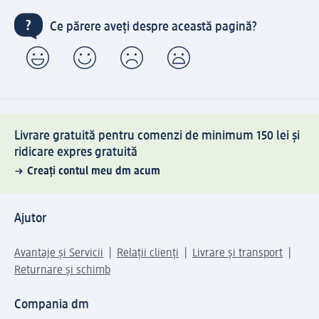
Ce părere aveți despre această pagină?
Livrare gratuită pentru comenzi de minimum 150 lei și
ridicare expres gratuită
Creați contul meu dm acum
Ajutor
Avantaje și Servicii
Relații clienți
Livrare și transport
Returnare și schimb
Compania dm