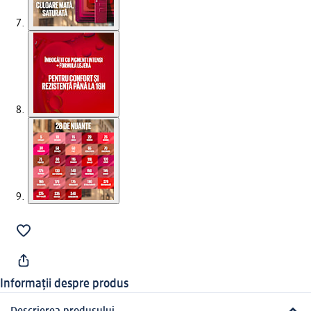
Informații despre produs