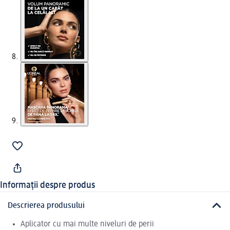
Informații despre produs
Descrierea produsului
Aplicator cu mai multe niveluri de perii