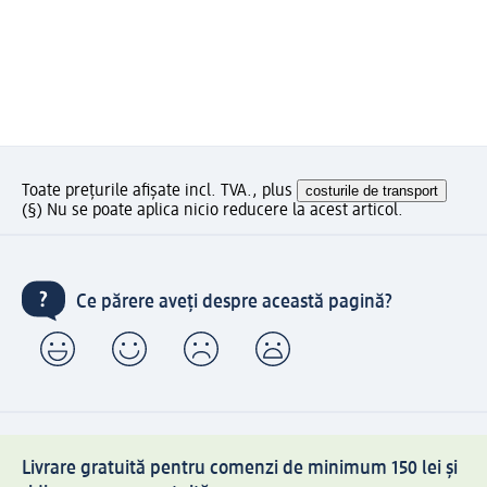
Toate prețurile afișate incl. TVA., plus
costurile de transport
(§) Nu se poate aplica nicio reducere la acest articol.
Ce părere aveți despre această pagină?
Livrare gratuită pentru comenzi de minimum 150 lei și