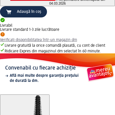
04.03.2026
Adaugă în coș
Livrabil
Livrare standard 1-3 zile lucrătoare
Verificați disponibilitatea într-un magazin dm
Livrare gratuită la orice comandă plasată, cu cont de client
Ridicare Expres din magazinul dm selectat în 60 minute.
Convenabil cu fiecare achiziție
Află mai multe despre garanția prețului
de durată la dm.