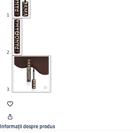
Informații despre produs