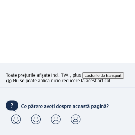
Toate prețurile afișate incl. TVA., plus
costurile de transport
(§) Nu se poate aplica nicio reducere la acest articol.
Ce părere aveți despre această pagină?