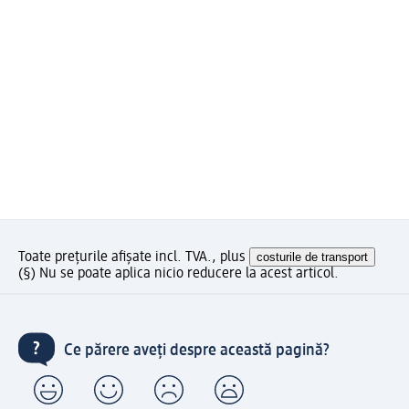
Toate prețurile afișate incl. TVA., plus
costurile de transport
(§) Nu se poate aplica nicio reducere la acest articol.
Ce părere aveți despre această pagină?