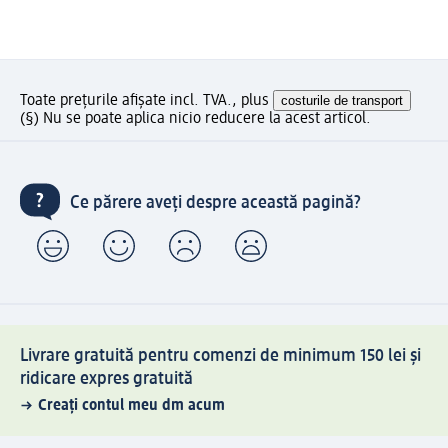
Toate prețurile afișate incl. TVA., plus
costurile de transport
(§) Nu se poate aplica nicio reducere la acest articol.
Ce părere aveți despre această pagină?
Livrare gratuită pentru comenzi de minimum 150 lei și
ridicare expres gratuită
Creați contul meu dm acum