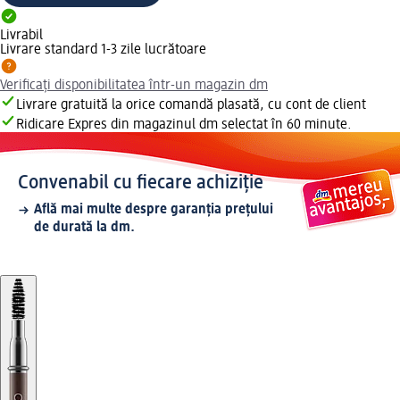
Livrabil
Livrare standard 1-3 zile lucrătoare
Verificați disponibilitatea într-un magazin dm
Livrare gratuită la orice comandă plasată, cu cont de client
Ridicare Expres din magazinul dm selectat în 60 minute.
Convenabil cu fiecare achiziție
Află mai multe despre garanția prețului
de durată la dm.