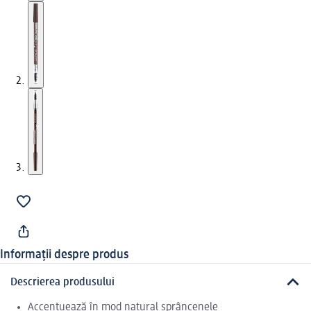
Informații despre produs
Descrierea produsului
Accentuează în mod natural sprâncenele