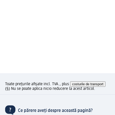
Toate prețurile afișate incl. TVA., plus
costurile de transport
(§) Nu se poate aplica nicio reducere la acest articol.
Ce părere aveți despre această pagină?