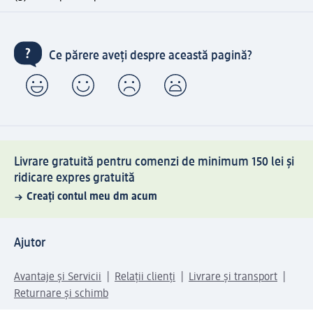
Ce părere aveți despre această pagină?
Livrare gratuită pentru comenzi de minimum 150 lei și
ridicare expres gratuită
Creați contul meu dm acum
Ajutor
Avantaje și Servicii
Relații clienți
Livrare și transport
Returnare și schimb