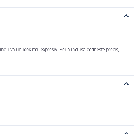
indu-vă un look mai expresiv. Peria inclusă definește precis,