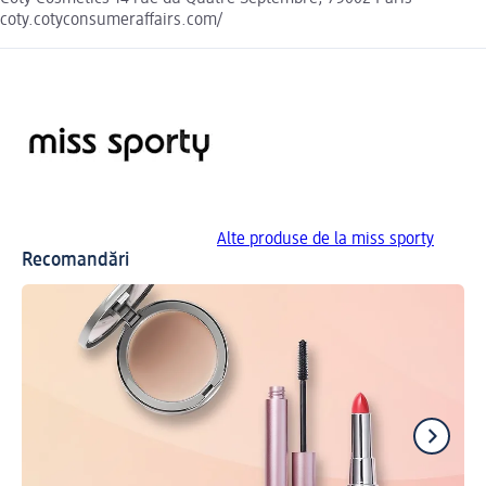
coty.cotyconsumeraffairs.com/
Alte produse de la miss sporty
Recomandări