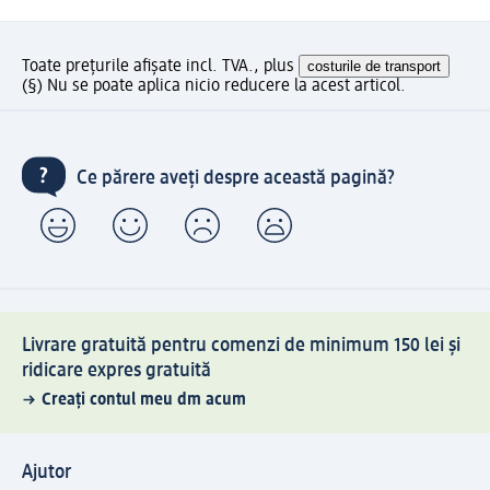
Toate prețurile afișate incl. TVA., plus
costurile de transport
(§) Nu se poate aplica nicio reducere la acest articol.
Ce părere aveți despre această pagină?
Livrare gratuită pentru comenzi de minimum 150 lei și
ridicare expres gratuită
Creați contul meu dm acum
Ajutor