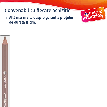
Convenabil cu fiecare achiziție
Află mai multe despre garanția prețului
de durată la dm.