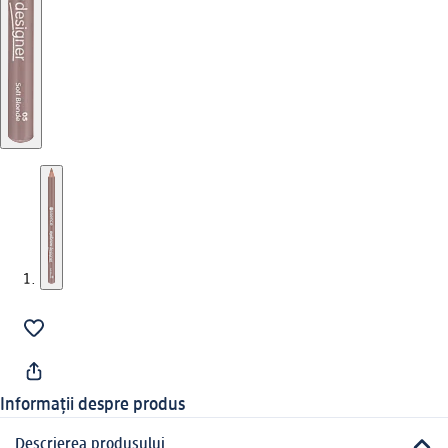
Informații despre produs
Descrierea produsului