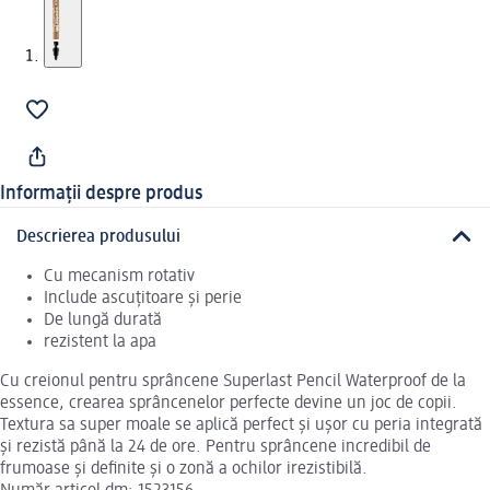
Informații despre produs
Descrierea produsului
Cu mecanism rotativ
Include ascuțitoare și perie
De lungă durată
rezistent la apa
Cu creionul pentru sprâncene Superlast Pencil Waterproof de la
essence, crearea sprâncenelor perfecte devine un joc de copii.
Textura sa super moale se aplică perfect și ușor cu peria integrată
și rezistă până la 24 de ore. Pentru sprâncene incredibil de
frumoase și definite și o zonă a ochilor irezistibilă.