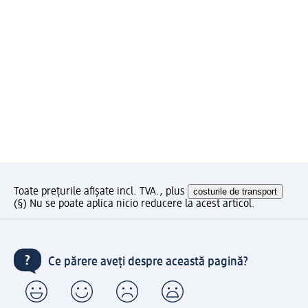
Toate prețurile afișate incl. TVA., plus
costurile de transport
(§) Nu se poate aplica nicio reducere la acest articol.
Ce părere aveți despre această pagină?