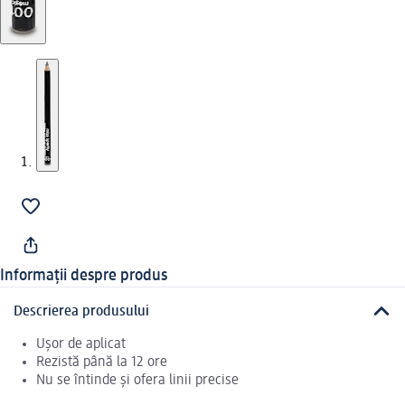
Informații despre produs
Descrierea produsului
Ușor de aplicat
Rezistă până la 12 ore
Nu se întinde și ofera linii precise