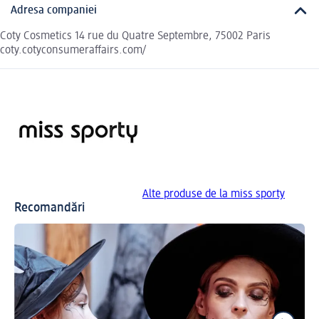
Adresa companiei
Coty Cosmetics 14 rue du Quatre Septembre, 75002 Paris
coty.cotyconsumeraffairs.com/
Alte produse de la miss sporty
Recomandări