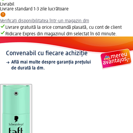
Livrabil
Livrare standard 1-3 zile lucrătoare
Verificați disponibilitatea într-un magazin dm
Livrare gratuită la orice comandă plasată, cu cont de client
Ridicare Expres din magazinul dm selectat în 60 minute.
Convenabil cu fiecare achiziție
Află mai multe despre garanția prețului
de durată la dm.