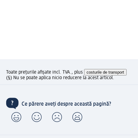
Toate prețurile afișate incl. TVA., plus
costurile de transport
(§) Nu se poate aplica nicio reducere la acest articol.
Ce părere aveți despre această pagină?