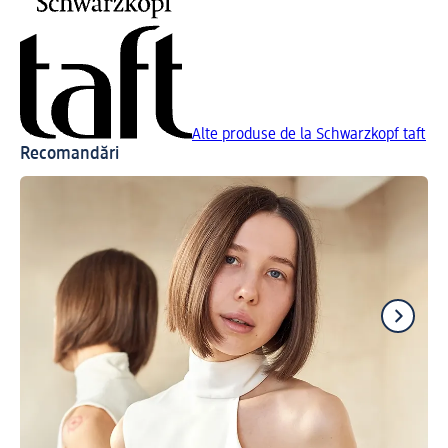
Alte produse de la Schwarzkopf taft
Recomandări