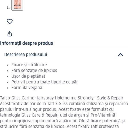
Informații despre produs
Descrierea produsului
Fixare și strălucire
Fără senzație de lipicios
Ușor de pieptănat
Potrivit pentru toate tipurile de păr
Formula vegană
Taft x Gliss Caring Hairspray Holding me Strongly - Style & Repair
Acest fixativ de păr de la Taft x Gliss combină stilizarea și repararea
părului într-un singur produs. Acest fixativ este formulat cu
tehnologia Gliss Care & Repair, ulei de argan și Pro-Vitamină
pentru îngrijirea suplimentară a părului. Oferă fixare puternică și
strălucire fără senzația de lipicios. Acest fixativ Taft protejează