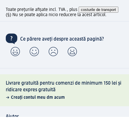
Toate prețurile afișate incl. TVA., plus
costurile de transport
(§) Nu se poate aplica nicio reducere la acest articol.
Ce părere aveți despre această pagină?
Livrare gratuită pentru comenzi de minimum 150 lei și
ridicare expres gratuită
Creați contul meu dm acum
Ajutor