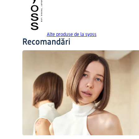
Alte produse de la syoss
Recomandări