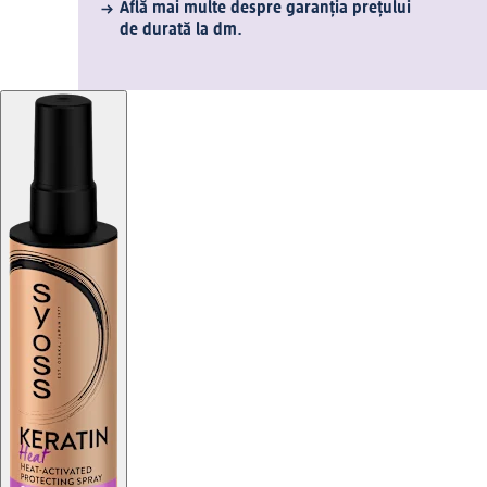
Află mai multe despre garanția prețului
de durată la dm.