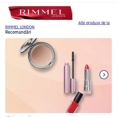
Alte produse de la
RIMMEL LONDON
Recomandări