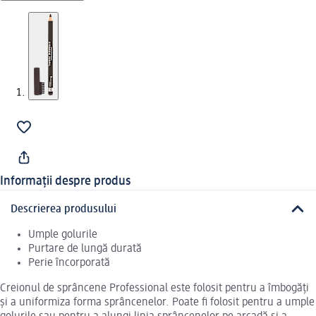
Informații despre produs
Descrierea produsului
Umple golurile
Purtare de lungă durată
Perie încorporată
Creionul de sprâncene Professional este folosit pentru a îmbogăți
și a uniformiza forma sprâncenelor. Poate fi folosit pentru a umple